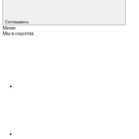
Соглашаюсь
Меню
Мы в соцсетях