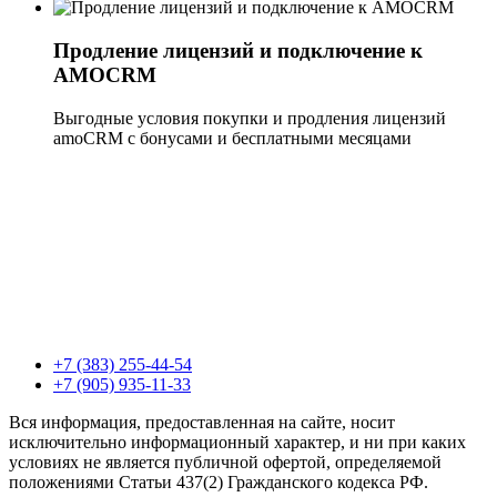
Продление лицензий и подключение к
АМОCRM
Выгодные условия покупки и продления лицензий 
amoCRM с бонусами и бесплатными месяцами
+7 (383) 255-44-54
+7 (905) 935-11-33
Вся информация, предоставленная на сайте, носит
исключительно информационный характер, и ни при каких
условиях не является публичной офертой, определяемой
положениями Статьи 437(2) Гражданского кодекса РФ.