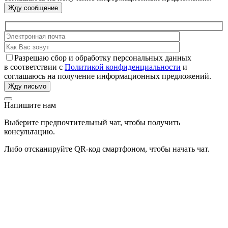
Разрешаю сбор и обработку персональных данных
в соответствии с
Политикой конфиденциальности
и
соглашаюсь на получение информационных предложений.
Напишите нам
Выберите предпочтительный чат, чтобы получить
консультацию.
Либо отсканируйте QR-код смартфоном, чтобы начать чат.