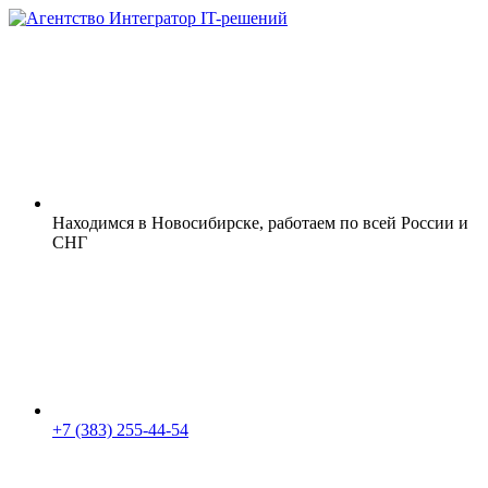
Находимся в Новосибирске, работаем по всей России и
СНГ
+7 (383) 255-44-54