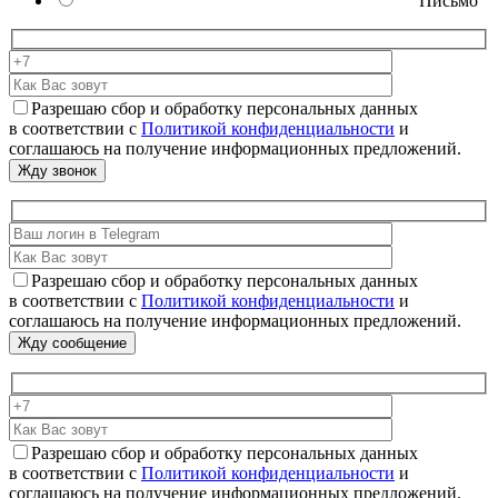
Письмо
Разрешаю сбор и обработку персональных данных
в соответствии с
Политикой конфиденциальности
и
соглашаюсь на получение информационных предложений.
Разрешаю сбор и обработку персональных данных
в соответствии с
Политикой конфиденциальности
и
соглашаюсь на получение информационных предложений.
Разрешаю сбор и обработку персональных данных
в соответствии с
Политикой конфиденциальности
и
соглашаюсь на получение информационных предложений.