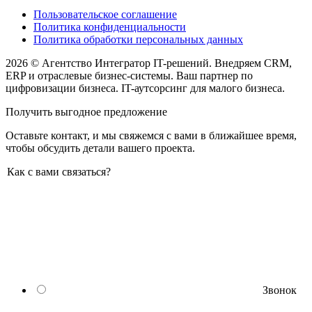
Пользовательское соглашение
Политика конфиденциальности
Политика обработки персональных данных
2026 © Агентство Интегратор IT-решений. Внедряем CRM,
ERP и отраслевые бизнес-системы. Ваш партнер по
цифровизации бизнеса. IT-аутсорсинг для малого бизнеса.
Получить выгодное предложение
Оставьте контакт, и мы свяжемся с вами в ближайшее время,
чтобы обсудить детали вашего проекта.
Как с вами связаться?
Звонок