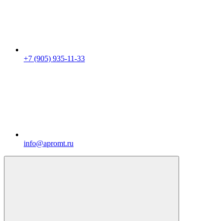
+7 (905) 935-11-33
info@apromt.ru