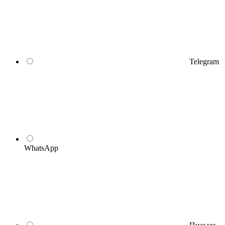
Telegram
WhatsApp