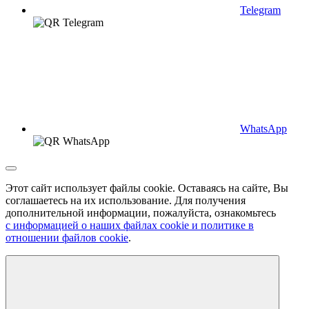
Telegram
WhatsApp
Этот сайт использует файлы cookie. Оставаясь на сайте, Вы
соглашаетесь на их использование. Для получения
дополнительной информации, пожалуйста, ознакомьтесь
с информацией о наших файлах cookie и политике в
отношении файлов cookie
.