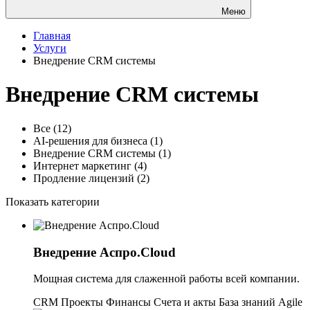
Меню
Главная
Услуги
Внедрение CRM системы
Внедрение CRM системы
Все
(12)
AI-решения для бизнеса
(1)
Внедрение CRM системы
(1)
Интернет маркетинг
(4)
Продление лицензий
(2)
Показать категории
Внедрение Аспро.Cloud
Мощная система для слаженной работы всей компании. 
CRM Проекты Финансы Счета и акты База знаний Agile