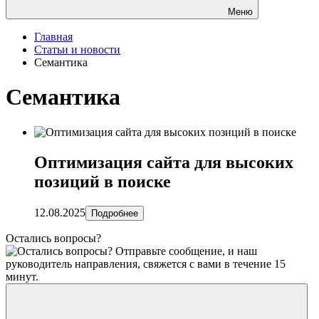
Меню
Главная
Статьи и новости
Семантика
Семантика
Оптимизация сайта для высоких
позиций в поиске
12.08.2025
Подробнее
Остались вопросы?
Отправьте сообщение, и наш
руководитель направления, свяжется с вами в течение 15
минут.