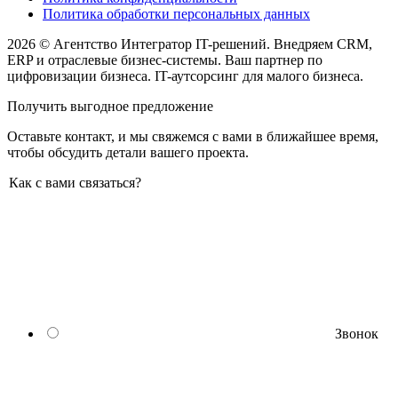
Политика обработки персональных данных
2026 © Агентство Интегратор IT-решений. Внедряем CRM,
ERP и отраслевые бизнес-системы. Ваш партнер по
цифровизации бизнеса. IT-аутсорсинг для малого бизнеса.
Получить выгодное предложение
Оставьте контакт, и мы свяжемся с вами в ближайшее время,
чтобы обсудить детали вашего проекта.
Как с вами связаться?
Звонок