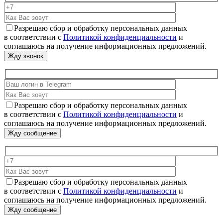
Разрешаю сбор и обработку персональных данных
в соответствии с
Политикой конфиденциальности
и
соглашаюсь на получение информационных предложений.
Разрешаю сбор и обработку персональных данных
в соответствии с
Политикой конфиденциальности
и
соглашаюсь на получение информационных предложений.
Разрешаю сбор и обработку персональных данных
в соответствии с
Политикой конфиденциальности
и
соглашаюсь на получение информационных предложений.