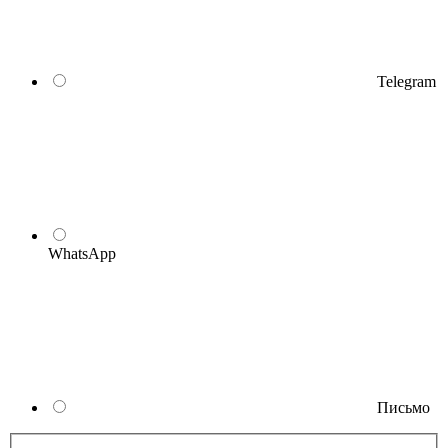
Telegram
WhatsApp
Письмо