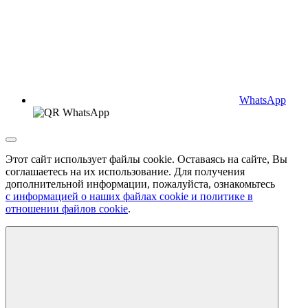
WhatsApp
Этот сайт использует файлы cookie. Оставаясь на сайте, Вы
соглашаетесь на их использование. Для получения
дополнительной информации, пожалуйста, ознакомьтесь
с информацией о наших файлах cookie и политике в
отношении файлов cookie
.