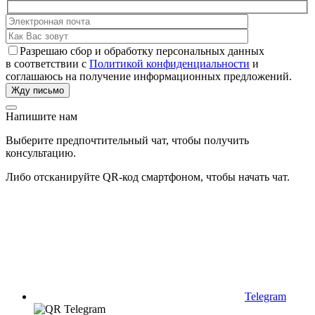
Разрешаю сбор и обработку персональных данных
в соответствии с
Политикой конфиденциальности
и
соглашаюсь на получение информационных предложений.
Напишите нам
Выберите предпочтительный чат, чтобы получить
консультацию.
Либо отсканируйте QR-код смартфоном, чтобы начать чат.
Telegram