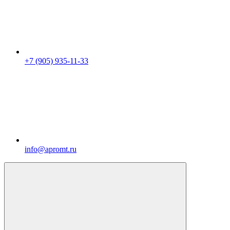
+7 (905) 935-11-33
info@apromt.ru