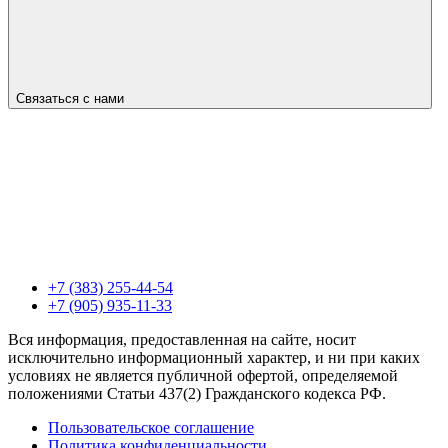
Связаться с нами
+7 (383) 255-44-54
+7 (905) 935-11-33
Вся информация, предоставленная на сайте, носит
исключительно информационный характер, и ни при каких
условиях не является публичной офертой, определяемой
положениями Статьи 437(2) Гражданского кодекса РФ.
Пользовательское соглашение
Политика конфиденциальности