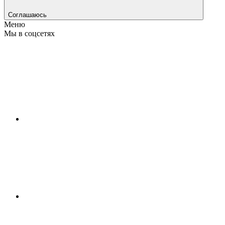
Соглашаюсь
Меню
Мы в соцсетях