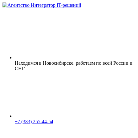
Находимся в Новосибирске, работаем по всей России и
СНГ
+7 (383) 255-44-54