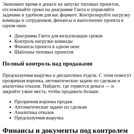
Экономьте время и деньги на запуске типовых проектов,
отслеживайте сроки на диаграмме Ганта и управляйте
задачами в удобном для вас формате. Контролируйте нагрузку
команды и сотрудников, финансы и выполнение проекта в
одном окне.
Диаграмма Ганта для визуализации сроков
Контроль нагрузки команды
Финансы проекта в одном окне
Шаблоны типовых проектов
Полный контроль над продажами
Предсказуемая выручка и дисциплина отдела. С этим помогут
прозрачная воронка, автоматические задачи по сделкам и
аналитика отказов. Найдите, где теряются деньги — и
закройте узкие места, чтобы продавать больше.
Прозрачная воронка продаж
Автоматические задачи по сделкам
Аналитика отказов
Предсказуемая выручка
Финансы и документы под контролем