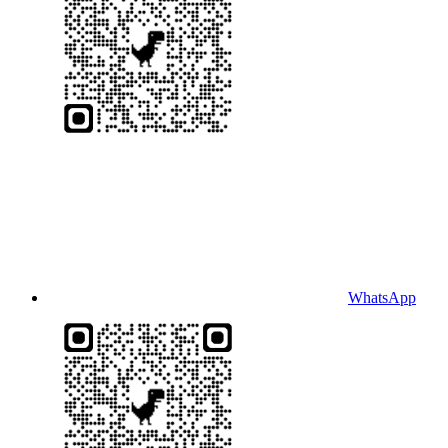
WhatsApp