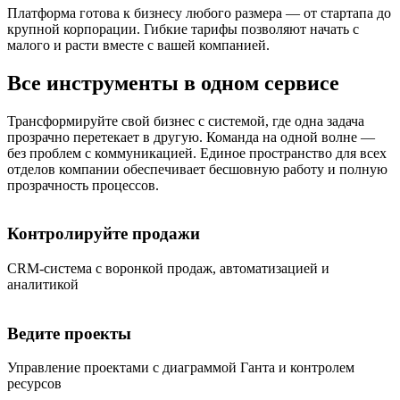
Платформа готова к бизнесу любого размера — от стартапа до
крупной корпорации. Гибкие тарифы позволяют начать с
малого и расти вместе с вашей компанией.
Все инструменты в одном сервисе
Трансформируйте свой бизнес с системой, где одна задача
прозрачно перетекает в другую. Команда на одной волне —
без проблем с коммуникацией. Единое пространство для всех
отделов компании обеспечивает бесшовную работу и полную
прозрачность процессов.
Контролируйте продажи
CRM-система с воронкой продаж, автоматизацией и
аналитикой
Ведите проекты
Управление проектами с диаграммой Ганта и контролем
ресурсов