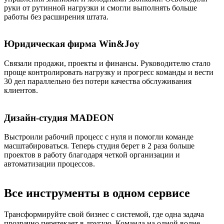
руки от рутинной нагрузки и смогли выполнять больше
работы без расширения штата.
Юридическая фирма Win&Joy
Связали продажи, проекты и финансы. Руководителю стало
проще контролировать нагрузку и прогресс команды и вести
30 дел параллельно без потери качества обслуживания
клиентов.
Дизайн-студия MADEON
Выстроили рабочий процесс с нуля и помогли команде
масштабироваться. Теперь студия берет в 2 раза больше
проектов в работу благодаря четкой организации и
автоматизации процессов.
Все инструменты в одном сервисе
Трансформируйте свой бизнес с системой, где одна задача
прозрачно перетекает в другую. Команда на одной волне —