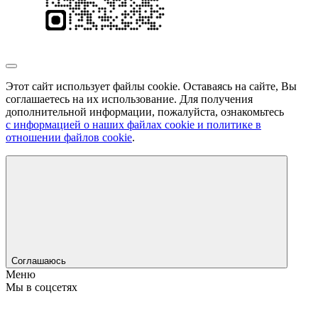
Этот сайт использует файлы cookie. Оставаясь на сайте, Вы
соглашаетесь на их использование. Для получения
дополнительной информации, пожалуйста, ознакомьтесь
с информацией о наших файлах cookie и политике в
отношении файлов cookie
.
Соглашаюсь
Меню
Мы в соцсетях