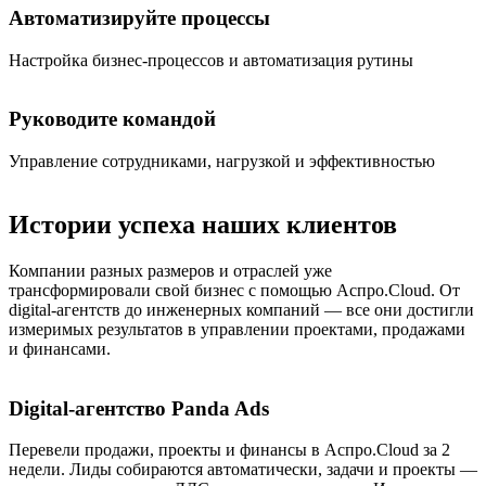
Автоматизируйте процессы
Настройка бизнес-процессов и автоматизация рутины
Руководите командой
Управление сотрудниками, нагрузкой и эффективностью
Истории успеха наших клиентов
Компании разных размеров и отраслей уже
трансформировали свой бизнес с помощью Аспро.Cloud. От
digital-агентств до инженерных компаний — все они достигли
измеримых результатов в управлении проектами, продажами
и финансами.
Digital-агентство Panda Ads
Перевели продажи, проекты и финансы в Аспро.Cloud за 2
недели. Лиды собираются автоматически, задачи и проекты —