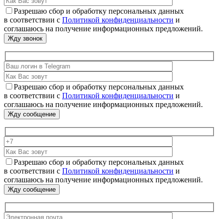
Разрешаю сбор и обработку персональных данных
в соответствии с
Политикой конфиденциальности
и
соглашаюсь на получение информационных предложений.
Разрешаю сбор и обработку персональных данных
в соответствии с
Политикой конфиденциальности
и
соглашаюсь на получение информационных предложений.
Разрешаю сбор и обработку персональных данных
в соответствии с
Политикой конфиденциальности
и
соглашаюсь на получение информационных предложений.