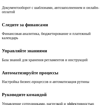
Документооборот с шаблонами, автозаполнением и онлайн-
оплатой
Следите за финансами
Финансовая аналитика, бюджетирование и платежный
календарь
Управляйте знаниями
База знаний для хранения регламентов и инструкций
Автоматизируйте процессы
Настройка бизнес-процессов и автоматизация рутины
Руководите командой
Управление сотрудниками, нагрузкой и эффективностью