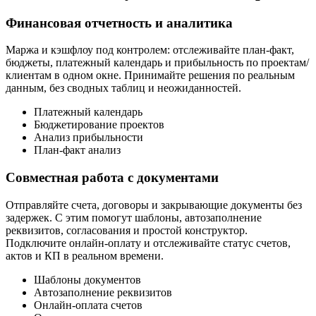
Финансовая отчетность и аналитика
Маржа и кэшфлоу под контролем: отслеживайте план-факт,
бюджеты, платежный календарь и прибыльность по проектам/
клиентам в одном окне. Принимайте решения по реальным
данным, без сводных таблиц и неожиданностей.
Платежный календарь
Бюджетирование проектов
Анализ прибыльности
План-факт анализ
Совместная работа с документами
Отправляйте счета, договоры и закрывающие документы без
задержек. С этим помогут шаблоны, автозаполнение
реквизитов, согласования и простой конструктор.
Подключите онлайн-оплату и отслеживайте статус счетов,
актов и КП в реальном времени.
Шаблоны документов
Автозаполнение реквизитов
Онлайн-оплата счетов