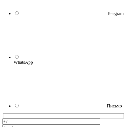
Telegram
WhatsApp
Письмо