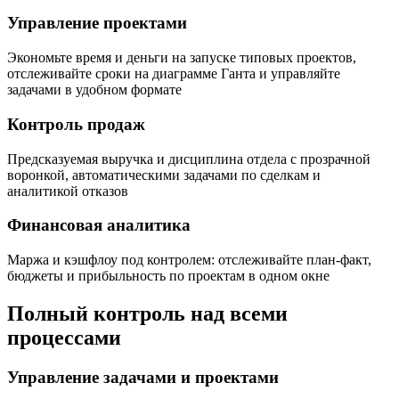
Управление проектами
Экономьте время и деньги на запуске типовых проектов,
отслеживайте сроки на диаграмме Ганта и управляйте
задачами в удобном формате
Контроль продаж
Предсказуемая выручка и дисциплина отдела с прозрачной
воронкой, автоматическими задачами по сделкам и
аналитикой отказов
Финансовая аналитика
Маржа и кэшфлоу под контролем: отслеживайте план-факт,
бюджеты и прибыльность по проектам в одном окне
Полный контроль над всеми
процессами
Управление задачами и проектами