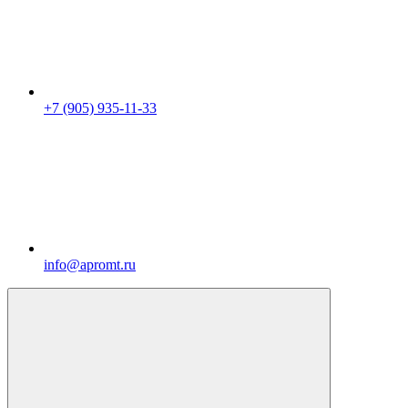
+7 (905) 935-11-33
info@apromt.ru