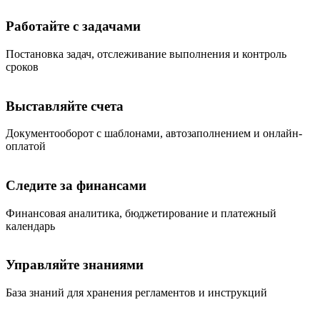
Работайте с задачами
Постановка задач, отслеживание выполнения и контроль
сроков
Выставляйте счета
Документооборот с шаблонами, автозаполнением и онлайн-
оплатой
Следите за финансами
Финансовая аналитика, бюджетирование и платежный
календарь
Управляйте знаниями
База знаний для хранения регламентов и инструкций