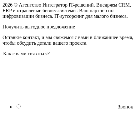
2026 © Агентство Интегратор IT-решений. Внедряем CRM,
ERP и отраслевые бизнес-системы. Ваш партнер по
цифровизации бизнеса. IT-аутсорсинг для малого бизнеса.
Получить выгодное предложение
Оставьте контакт, и мы свяжемся с вами в ближайшее время,
чтобы обсудить детали вашего проекта.
Как с вами связаться?
Звонок