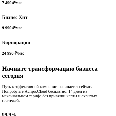
7 490 ₽/мес
Бизнес Хит
9 990 ₽/мес
Корпорация
24 990 ₽/мес
Начните трансформацию бизнеса
сегодня
Путь к эффективной компании начинается сейчас.
Попробуйте Аспро.Cloud бесплатно: 14 дней на
максимальном тарифе без привязки карты и скрытых
платежей.
99.9%