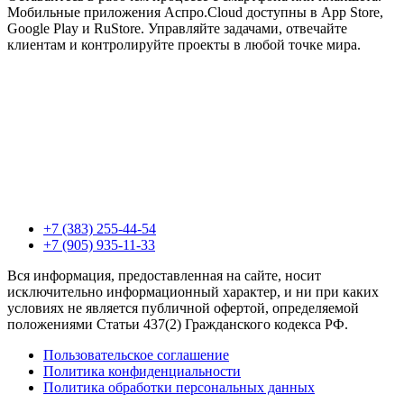
Мобильные приложения Аспро.Cloud доступны в App Store,
Google Play и RuStore. Управляйте задачами, отвечайте
клиентам и контролируйте проекты в любой точке мира.
+7 (383) 255-44-54
+7 (905) 935-11-33
Вся информация, предоставленная на сайте, носит
исключительно информационный характер, и ни при каких
условиях не является публичной офертой, определяемой
положениями Статьи 437(2) Гражданского кодекса РФ.
Пользовательское соглашение
Политика конфиденциальности
Политика обработки персональных данных