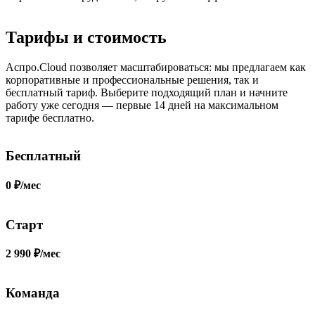
Тарифы и стоимость
Аспро.Cloud позволяет масштабироваться: мы предлагаем как
корпоративные и профессиональные решения, так и
бесплатный тариф. Выберите подходящий план и начните
работу уже сегодня — первые 14 дней на максимальном
тарифе бесплатно.
Бесплатный
0 ₽/мес
Старт
2 990 ₽/мес
Команда