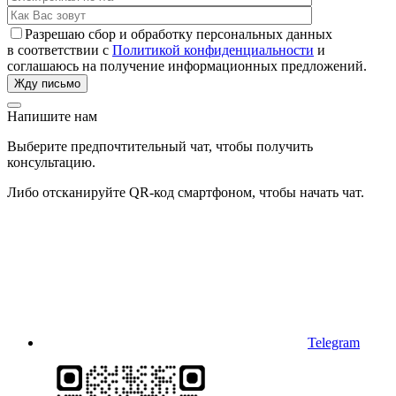
Разрешаю сбор и обработку персональных данных
в соответствии с
Политикой конфиденциальности
и
соглашаюсь на получение информационных предложений.
Напишите нам
Выберите предпочтительный чат, чтобы получить
консультацию.
Либо отсканируйте QR-код смартфоном, чтобы начать чат.
Telegram