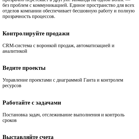
без проблем с коммуникацией. Единое пространство для всех
отделов компании обеспечивает бесшовную работу и полную
прозрачность процессов.
Контролируйте продажи
CRM-система с воронкой продаж, автоматизацией и
аналитикой
Ведите проекты
Управление проектами с диаграммой Ганта и контролем
ресурсов
Работайте с задачами
Постановка задач, отслеживание выполнения и контроль
сроков
Выставляйте счета