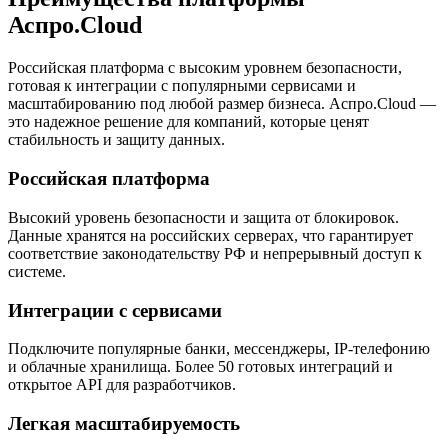
Аспро.Cloud
Российская платформа с высоким уровнем безопасности,
готовая к интеграции с популярными сервисами и
масштабированию под любой размер бизнеса. Аспро.Cloud —
это надежное решение для компаний, которые ценят
стабильность и защиту данных.
Российская платформа
Высокий уровень безопасности и защита от блокировок.
Данные хранятся на российских серверах, что гарантирует
соответствие законодательству РФ и непрерывный доступ к
системе.
Интеграции с сервисами
Подключите популярные банки, мессенджеры, IP-телефонию
и облачные хранилища. Более 50 готовых интеграций и
открытое API для разработчиков.
Легкая масштабируемость