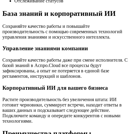
Отслеживание статусов
База знаний и корпоративный ИИ
Сохраняйте качество работы и повышайте
производительность с помощью современных технологий
управления знаниями и искусственного интеллекта.
Управление знаниями компании
Сохраняйте качество работы даже при смене исполнителя. С
базой знаний в Аспро.Cloud все процессы будут
зафиксированы, а опыт не потеряется в единой базе
регламентов, инструкций и шаблонов.
Корпоративный ИИ для вашего бизнеса
Растите производительность без увеличения штата: ИИ
готовит черновики, суммирует встречи, находит ответы в
ваших данных и подсказывает следующее действие.
Подключите команду и опередите конкурентов с новыми
технологиями.
Преимущества платформы