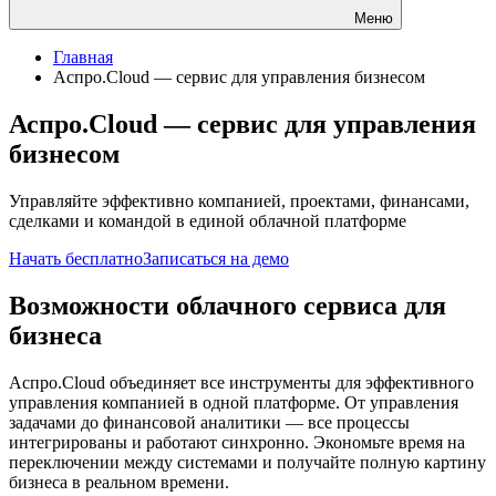
Меню
Главная
Аспро.Cloud — cервис для управления бизнесом
Аспро.Cloud — cервис для управления
бизнесом
Управляйте эффективно компанией, проектами, финансами,
сделками и командой в единой облачной платформе
Начать бесплатно
Записаться на демо
Возможности облачного сервиса для
бизнеса
Аспро.Cloud объединяет все инструменты для эффективного
управления компанией в одной платформе. От управления
задачами до финансовой аналитики — все процессы
интегрированы и работают синхронно. Экономьте время на
переключении между системами и получайте полную картину
бизнеса в реальном времени.