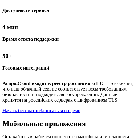
Доступность сервиса
4 мин
Время ответа поддержки
50+
Готовых интеграций
Аспро.Cloud входит в реестр российского ПО
— это значит,
что наш облачный сервис соответствует всем требованиям
безопасности и подходит для госучреждений. Данные
хранятся на российских серверах с шифрованием TLS.
Начать бесплатно
Записаться на демо
Мобильные приложения
Оставайтесь в рабочем процессе с смартфона или планшета.