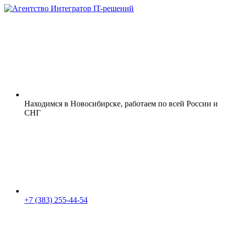
Находимся в Новосибирске, работаем по всей России и
СНГ
+7 (383) 255-44-54